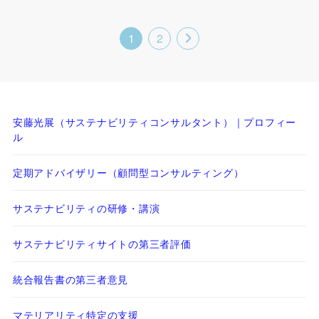
1
2
安藤光展（サステナビリティコンサルタント）｜プロフィー
ル
定期アドバイザリー（顧問型コンサルティング）
サステナビリティの研修・講演
サステナビリティサイトの第三者評価
統合報告書の第三者意見
マテリアリティ特定の支援