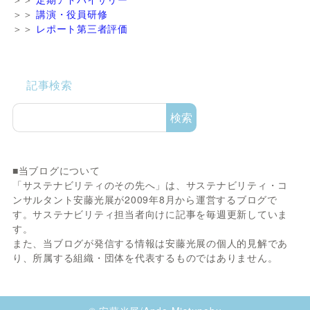
＞＞
講演・役員研修
＞＞
レポート第三者評価
記事検索
検索
■当ブログについて
「サステナビリティのその先へ」は、サステナビリティ・コ
ンサルタント安藤光展が2009年8月から運営するブログで
す。サステナビリティ担当者向けに記事を毎週更新していま
す。
また、当ブログが発信する情報は安藤光展の個人的見解であ
り、所属する組織・団体を代表するものではありません。