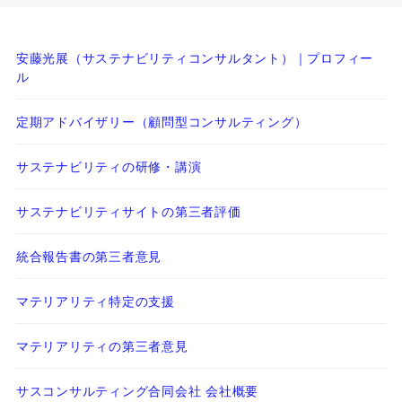
安藤光展（サステナビリティコンサルタント）｜プロフィー
ル
定期アドバイザリー（顧問型コンサルティング）
サステナビリティの研修・講演
サステナビリティサイトの第三者評価
統合報告書の第三者意見
マテリアリティ特定の支援
マテリアリティの第三者意見
サスコンサルティング合同会社 会社概要