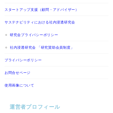
スタートアップ支援（顧問・アドバイザー）
サステナビリティにおける社内浸透研究会
研究会プライバシーポリシー
社内浸透研究会 「研究賛助会員制度」
プライバシーポリシー
お問合せページ
使用画像について
運営者プロフィール