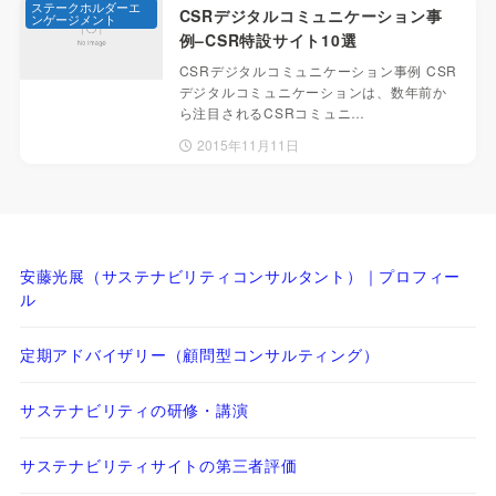
ステークホルダーエ
CSRデジタルコミュニケーション事
ンゲージメント
例–CSR特設サイト10選
CSRデジタルコミュニケーション事例 CSR
デジタルコミュニケーションは、数年前か
ら注目されるCSRコミュニ…
2015年11月11日
安藤光展（サステナビリティコンサルタント）｜プロフィー
ル
定期アドバイザリー（顧問型コンサルティング）
サステナビリティの研修・講演
サステナビリティサイトの第三者評価