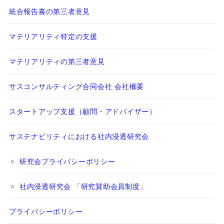
統合報告書の第三者意見
マテリアリティ特定の支援
マテリアリティの第三者意見
サスコンサルティング合同会社 会社概要
スタートアップ支援（顧問・アドバイザー）
サステナビリティにおける社内浸透研究会
研究会プライバシーポリシー
社内浸透研究会 「研究賛助会員制度」
プライバシーポリシー