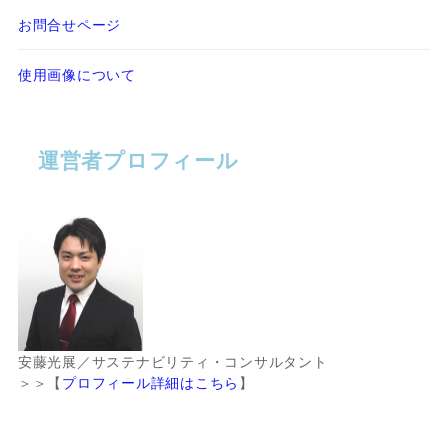
お問合せページ
使用画像について
運営者プロフィール
安藤光展／サステナビリティ・コンサルタント
＞＞【
プロフィール詳細はこちら
】