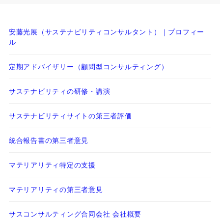
安藤光展（サステナビリティコンサルタント）｜プロフィー
ル
定期アドバイザリー（顧問型コンサルティング）
サステナビリティの研修・講演
サステナビリティサイトの第三者評価
統合報告書の第三者意見
マテリアリティ特定の支援
マテリアリティの第三者意見
サスコンサルティング合同会社 会社概要