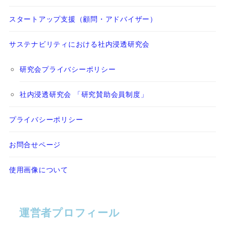
スタートアップ支援（顧問・アドバイザー）
サステナビリティにおける社内浸透研究会
研究会プライバシーポリシー
社内浸透研究会 「研究賛助会員制度」
プライバシーポリシー
お問合せページ
使用画像について
運営者プロフィール