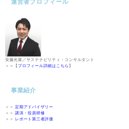
運営者プロフィール
安藤光展／サステナビリティ・コンサルタント
＞＞【
プロフィール詳細はこちら
】
事業紹介
＞＞
定期アドバイザリー
＞＞
講演・役員研修
＞＞
レポート第三者評価