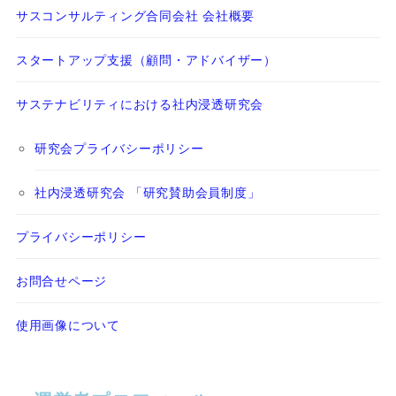
サスコンサルティング合同会社 会社概要
スタートアップ支援（顧問・アドバイザー）
サステナビリティにおける社内浸透研究会
研究会プライバシーポリシー
社内浸透研究会 「研究賛助会員制度」
プライバシーポリシー
お問合せページ
使用画像について