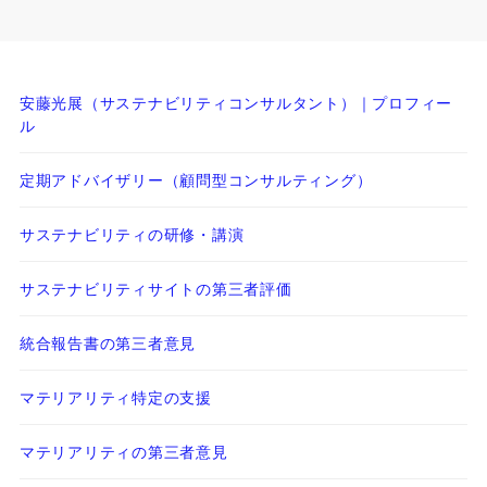
安藤光展（サステナビリティコンサルタント）｜プロフィー
ル
定期アドバイザリー（顧問型コンサルティング）
サステナビリティの研修・講演
サステナビリティサイトの第三者評価
統合報告書の第三者意見
マテリアリティ特定の支援
マテリアリティの第三者意見