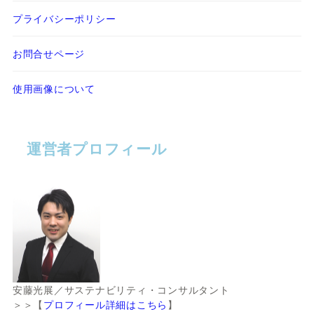
プライバシーポリシー
お問合せページ
使用画像について
運営者プロフィール
安藤光展／サステナビリティ・コンサルタント
＞＞【
プロフィール詳細はこちら
】