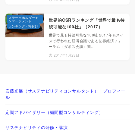
ステークホルダーエ
世界的CSRランキング「世界で最も持
ンゲージメント
ランキング・格付け
続可能な100社」（2017）
世界で最も持続可能な100社 2017年もスイ
スで行われた経済会議である世界経済フォ
ーラム（ダボス会議）期…
2017年1月23日
安藤光展（サステナビリティコンサルタント）｜プロフィー
ル
定期アドバイザリー（顧問型コンサルティング）
サステナビリティの研修・講演