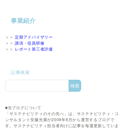
事業紹介
＞＞
定期アドバイザリー
＞＞
講演・役員研修
＞＞
レポート第三者評価
記事検索
検索
■当ブログについて
「サステナビリティのその先へ」は、サステナビリティ・コ
ンサルタント安藤光展が2009年8月から運営するブログで
す。サステナビリティ担当者向けに記事を毎週更新していま