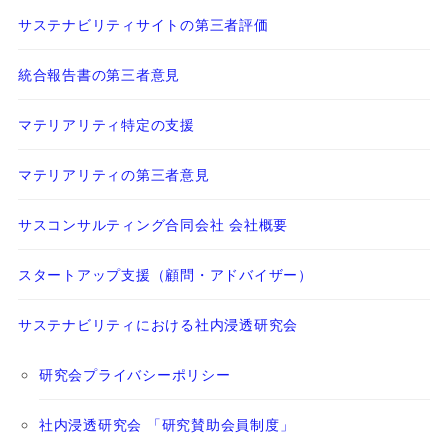
サステナビリティサイトの第三者評価
統合報告書の第三者意見
マテリアリティ特定の支援
マテリアリティの第三者意見
サスコンサルティング合同会社 会社概要
スタートアップ支援（顧問・アドバイザー）
サステナビリティにおける社内浸透研究会
研究会プライバシーポリシー
社内浸透研究会 「研究賛助会員制度」