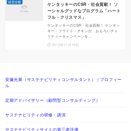
経営全般
ケンタッキーのCSR・社会貢献！ ソ
ーシャルグッドなプログラム「ハート
フル・クリスマス」
ケンタッキーのCSR・社会貢献！ ケンタッ
キー・フライド・チキンが、おもろいチャ
リティーキャンペーンを…
2013年11月19日
安藤光展（サステナビリティコンサルタント）｜プロフィー
ル
定期アドバイザリー（顧問型コンサルティング）
サステナビリティの研修・講演
サステナビリティサイトの第三者評価