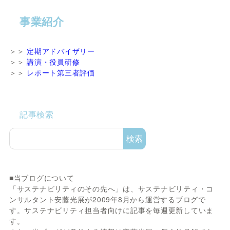
事業紹介
＞＞
定期アドバイザリー
＞＞
講演・役員研修
＞＞
レポート第三者評価
記事検索
検索
■当ブログについて
「サステナビリティのその先へ」は、サステナビリティ・コ
ンサルタント安藤光展が2009年8月から運営するブログで
す。サステナビリティ担当者向けに記事を毎週更新していま
す。