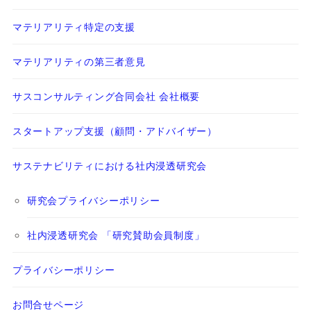
マテリアリティ特定の支援
マテリアリティの第三者意見
サスコンサルティング合同会社 会社概要
スタートアップ支援（顧問・アドバイザー）
サステナビリティにおける社内浸透研究会
研究会プライバシーポリシー
社内浸透研究会 「研究賛助会員制度」
プライバシーポリシー
お問合せページ