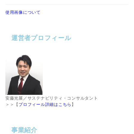
使用画像について
運営者プロフィール
安藤光展／サステナビリティ・コンサルタント
＞＞【
プロフィール詳細はこちら
】
事業紹介