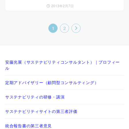
2013年2月7日
1
2
安藤光展（サステナビリティコンサルタント）｜プロフィー
ル
定期アドバイザリー（顧問型コンサルティング）
サステナビリティの研修・講演
サステナビリティサイトの第三者評価
統合報告書の第三者意見