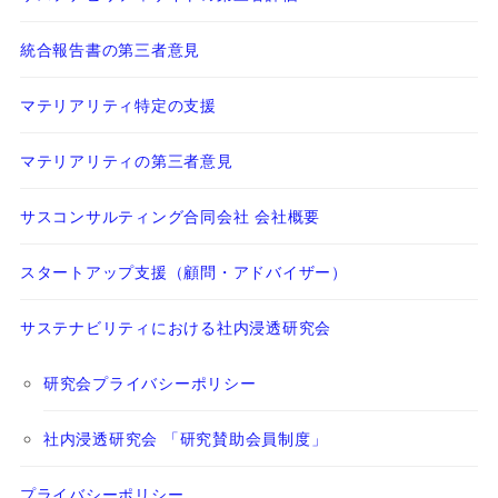
統合報告書の第三者意見
マテリアリティ特定の支援
マテリアリティの第三者意見
サスコンサルティング合同会社 会社概要
スタートアップ支援（顧問・アドバイザー）
サステナビリティにおける社内浸透研究会
研究会プライバシーポリシー
社内浸透研究会 「研究賛助会員制度」
プライバシーポリシー