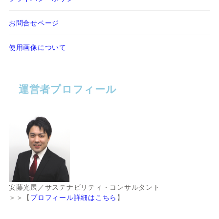
お問合せページ
使用画像について
運営者プロフィール
安藤光展／サステナビリティ・コンサルタント
＞＞【
プロフィール詳細はこちら
】