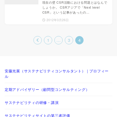
現在の壁 CSR活動における問題とはなんで
しょうか。 CSRアジアで「Next level
CSR」という記事があったの…
2012年3月26日
1
…
3
4
安藤光展（サステナビリティコンサルタント）｜プロフィー
ル
定期アドバイザリー（顧問型コンサルティング）
サステナビリティの研修・講演
サステナビリティサイトの第三者評価