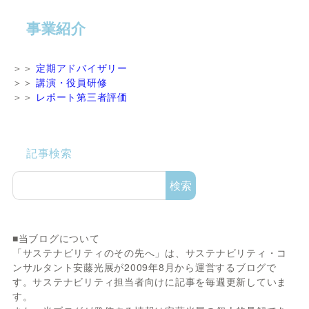
事業紹介
＞＞
定期アドバイザリー
＞＞
講演・役員研修
＞＞
レポート第三者評価
記事検索
検索
■当ブログについて
「サステナビリティのその先へ」は、サステナビリティ・コ
ンサルタント安藤光展が2009年8月から運営するブログで
す。サステナビリティ担当者向けに記事を毎週更新していま
す。