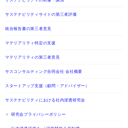
サステナビリティサイトの第三者評価
統合報告書の第三者意見
マテリアリティ特定の支援
マテリアリティの第三者意見
サスコンサルティング合同会社 会社概要
スタートアップ支援（顧問・アドバイザー）
サステナビリティにおける社内浸透研究会
研究会プライバシーポリシー