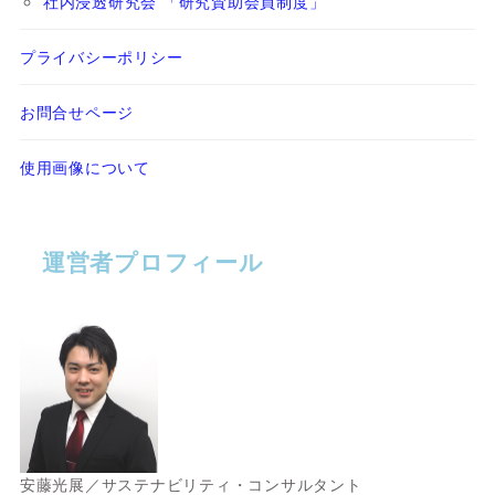
社内浸透研究会 「研究賛助会員制度」
プライバシーポリシー
お問合せページ
使用画像について
運営者プロフィール
安藤光展／サステナビリティ・コンサルタント