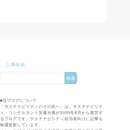
記事検索
検索
■当ブログについて
「サステナビリティのその先へ」は、サステナビリテ
ィ・コンサルタント安藤光展が2009年8月から運営す
るブログです。サステナビリティ担当者向けに記事を
毎週更新しています。