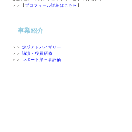
＞＞【
プロフィール詳細はこちら
】
事業紹介
＞＞
定期アドバイザリー
＞＞
講演・役員研修
＞＞
レポート第三者評価