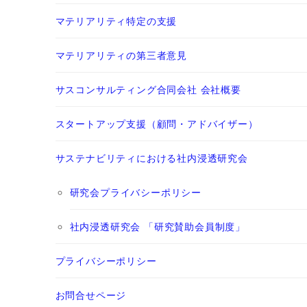
マテリアリティ特定の支援
マテリアリティの第三者意見
サスコンサルティング合同会社 会社概要
スタートアップ支援（顧問・アドバイザー）
サステナビリティにおける社内浸透研究会
研究会プライバシーポリシー
社内浸透研究会 「研究賛助会員制度」
プライバシーポリシー
お問合せページ