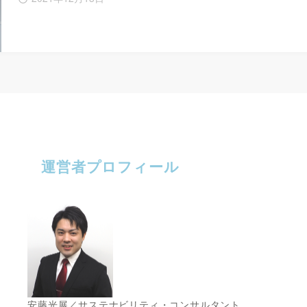
運営者プロフィール
安藤光展／サステナビリティ・コンサルタント