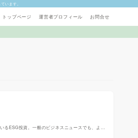
しています。
トップページ
運営者プロフィール
お問合せ
ているESG投資。一般のビジネスニュースでも、よ…