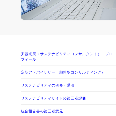
安藤光展（サステナビリティコンサルタント）｜プロ
フィール
定期アドバイザリー（顧問型コンサルティング）
サステナビリティの研修・講演
サステナビリティサイトの第三者評価
統合報告書の第三者意見