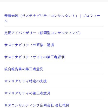
安藤光展（サステナビリティコンサルタント）｜プロフィー
ル
定期アドバイザリー（顧問型コンサルティング）
サステナビリティの研修・講演
サステナビリティサイトの第三者評価
統合報告書の第三者意見
マテリアリティ特定の支援
マテリアリティの第三者意見
サスコンサルティング合同会社 会社概要