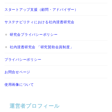
スタートアップ支援（顧問・アドバイザー）
サステナビリティにおける社内浸透研究会
研究会プライバシーポリシー
社内浸透研究会 「研究賛助会員制度」
プライバシーポリシー
お問合せページ
使用画像について
運営者プロフィール