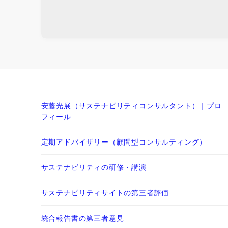
安藤光展（サステナビリティコンサルタント）｜プロ
フィール
定期アドバイザリー（顧問型コンサルティング）
サステナビリティの研修・講演
サステナビリティサイトの第三者評価
統合報告書の第三者意見