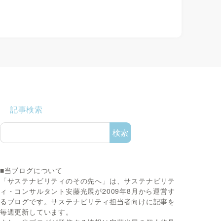
記事検索
検索
■当ブログについて
「サステナビリティのその先へ」は、サステナビリテ
ィ・コンサルタント安藤光展が2009年8月から運営す
るブログです。サステナビリティ担当者向けに記事を
毎週更新しています。