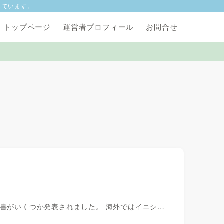
しています。
トップページ
運営者プロフィール
お問合せ
白書がいくつか発表されました。 海外ではイニシ…