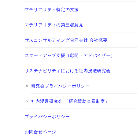
マテリアリティ特定の支援
マテリアリティの第三者意見
サスコンサルティング合同会社 会社概要
スタートアップ支援（顧問・アドバイザー）
サステナビリティにおける社内浸透研究会
研究会プライバシーポリシー
社内浸透研究会 「研究賛助会員制度」
プライバシーポリシー
お問合せページ