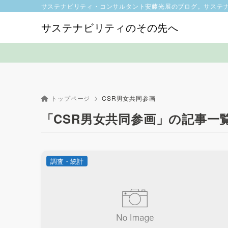
サステナビリティ・コンサルタント安藤光展のブログ。サステ
サステナビリティのその先へ
トップページ
CSR男女共同参画
「CSR男女共同参画」の記事一
調査・統計