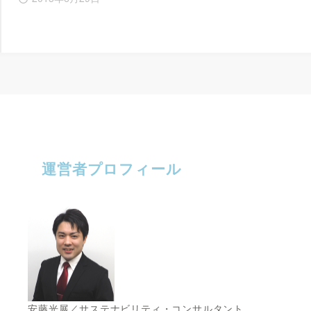
運営者プロフィール
安藤光展／サステナビリティ・コンサルタント