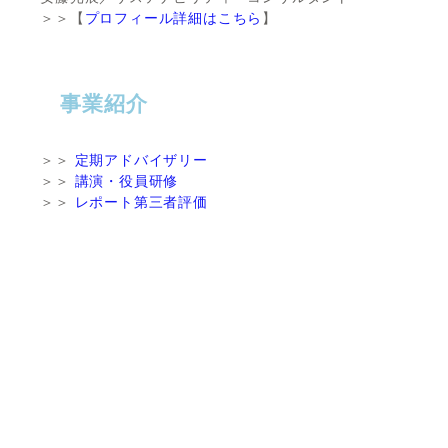
＞＞【
プロフィール詳細はこちら
】
事業紹介
＞＞
定期アドバイザリー
＞＞
講演・役員研修
＞＞
レポート第三者評価