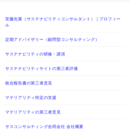
安藤光展（サステナビリティコンサルタント）｜プロフィー
ル
定期アドバイザリー（顧問型コンサルティング）
サステナビリティの研修・講演
サステナビリティサイトの第三者評価
統合報告書の第三者意見
マテリアリティ特定の支援
マテリアリティの第三者意見
サスコンサルティング合同会社 会社概要