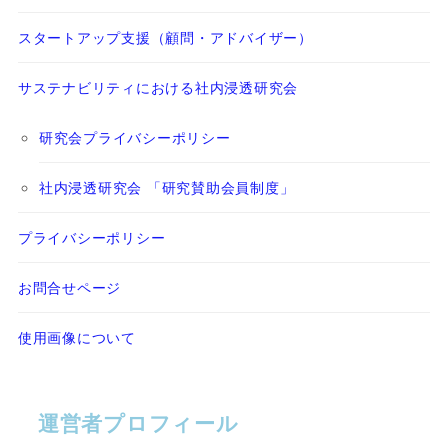
スタートアップ支援（顧問・アドバイザー）
サステナビリティにおける社内浸透研究会
研究会プライバシーポリシー
社内浸透研究会 「研究賛助会員制度」
プライバシーポリシー
お問合せページ
使用画像について
運営者プロフィール