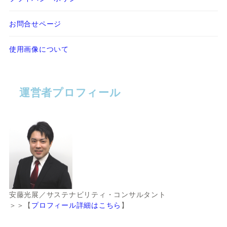
お問合せページ
使用画像について
運営者プロフィール
安藤光展／サステナビリティ・コンサルタント
＞＞【
プロフィール詳細はこちら
】