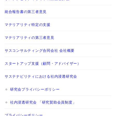
統合報告書の第三者意見
マテリアリティ特定の支援
マテリアリティの第三者意見
サスコンサルティング合同会社 会社概要
スタートアップ支援（顧問・アドバイザー）
サステナビリティにおける社内浸透研究会
研究会プライバシーポリシー
社内浸透研究会 「研究賛助会員制度」
プライバシーポリシー