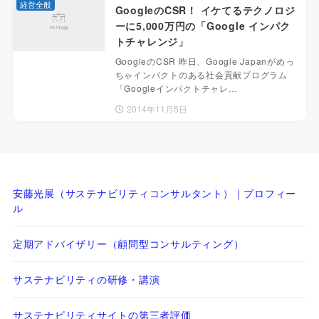
経営全般
GoogleのCSR！ イケてるテクノロジ
ーに5,000万円の「Google インパク
トチャレンジ」
GoogleのCSR 昨日、Google Japanがめっ
ちゃインパクトのある社会貢献プログラム
「Googleインパクトチャレ…
2014年11月5日
安藤光展（サステナビリティコンサルタント）｜プロフィー
ル
定期アドバイザリー（顧問型コンサルティング）
サステナビリティの研修・講演
サステナビリティサイトの第三者評価