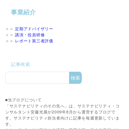
事業紹介
＞＞
定期アドバイザリー
＞＞
講演・役員研修
＞＞
レポート第三者評価
記事検索
検索
■当ブログについて
「サステナビリティのその先へ」は、サステナビリティ・コ
ンサルタント安藤光展が2009年8月から運営するブログで
す。サステナビリティ担当者向けに記事を毎週更新していま
す。