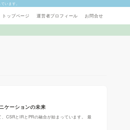
しています。
トップページ
運営者プロフィール
お問合せ
ュニケーションの未来
、CSRとIRとPRの融合が始まっています。 最