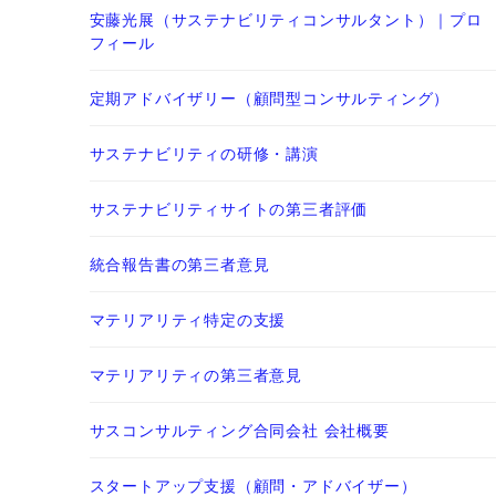
安藤光展（サステナビリティコンサルタント）｜プロ
フィール
定期アドバイザリー（顧問型コンサルティング）
サステナビリティの研修・講演
サステナビリティサイトの第三者評価
統合報告書の第三者意見
マテリアリティ特定の支援
マテリアリティの第三者意見
サスコンサルティング合同会社 会社概要
スタートアップ支援（顧問・アドバイザー）