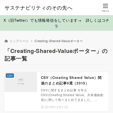
サステナビリティのその先へ
X（旧Twitter）でも情報発信をしています→ 詳しくはコチ
ラ
トップページ
Creating-Shared-Valueポーター
「Creating-Shared-Valueポーター」の
記事一覧
CSV
CSV（Creating Shared Value）関
連のまとめ記事9選（2015）
CSVに関するまとめ記事 今年も
CSV(Creating Shared Value、共有価値創
造)に関して色々まとめてきました。 …
2015年12月11日