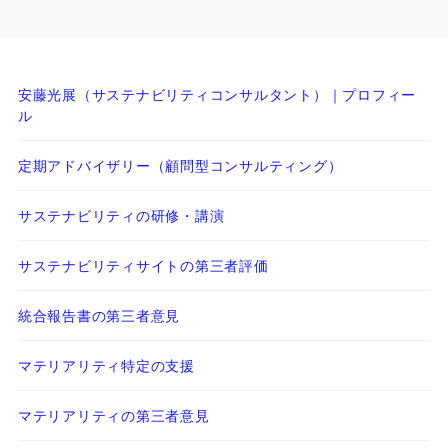
安藤光展（サステナビリティコンサルタント）｜プロフィー
ル
定期アドバイザリー（顧問型コンサルティング）
サステナビリティの研修・講演
サステナビリティサイトの第三者評価
統合報告書の第三者意見
マテリアリティ特定の支援
マテリアリティの第三者意見