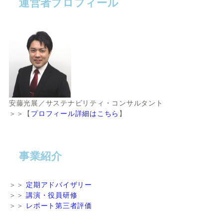
運営者プロフィール
安藤光展／サステナビリティ・コンサルタント
＞＞【
プロフィール詳細はこちら
】
事業紹介
＞＞
定期アドバイザリー
＞＞
講演・役員研修
＞＞
レポート第三者評価