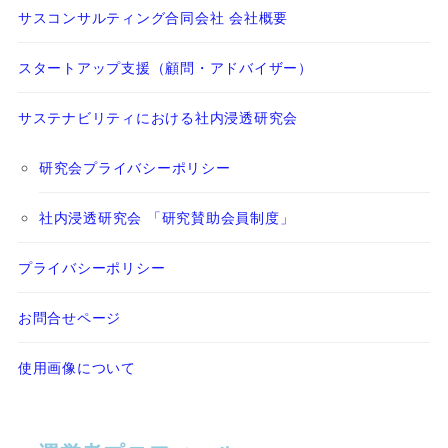
サスコンサルティング合同会社 会社概要
スタートアップ支援（顧問・アドバイザー）
サステナビリティにおける社内浸透研究会
研究会プライバシーポリシー
社内浸透研究会 「研究賛助会員制度」
プライバシーポリシー
お問合せページ
使用画像について