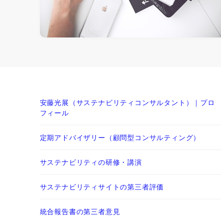
安藤光展（サステナビリティコンサルタント）｜プロ
フィール
定期アドバイザリー（顧問型コンサルティング）
サステナビリティの研修・講演
サステナビリティサイトの第三者評価
統合報告書の第三者意見