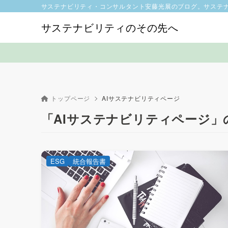
サステナビリティ・コンサルタント安藤光展のブログ。サステ
サステナビリティのその先へ
トップページ
AIサステナビリティページ
「AIサステナビリティページ」
ESG
統合報告書