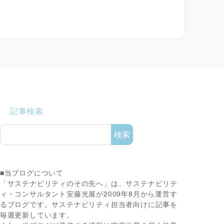
記事検索
検索
■当ブログについて
「サステナビリティのその先へ」は、サステナビリテ
ィ・コンサルタント安藤光展が2009年8月から運営す
るブログです。サステナビリティ担当者向けに記事を
毎週更新しています。