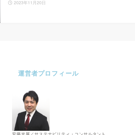
2023年11月20日
運営者プロフィール
安藤光展／サステナビリティ・コンサルタント