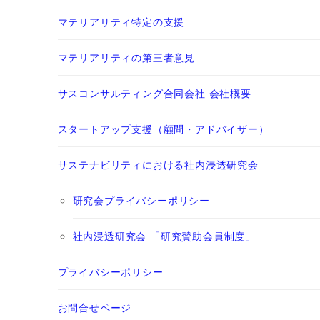
マテリアリティ特定の支援
マテリアリティの第三者意見
サスコンサルティング合同会社 会社概要
スタートアップ支援（顧問・アドバイザー）
サステナビリティにおける社内浸透研究会
研究会プライバシーポリシー
社内浸透研究会 「研究賛助会員制度」
プライバシーポリシー
お問合せページ