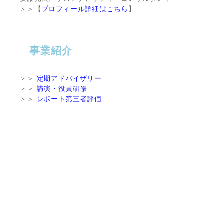
＞＞【
プロフィール詳細はこちら
】
事業紹介
＞＞
定期アドバイザリー
＞＞
講演・役員研修
＞＞
レポート第三者評価