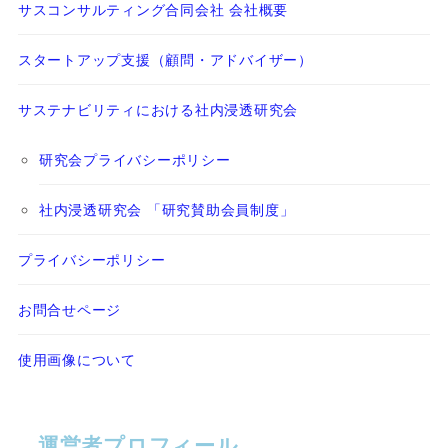
サスコンサルティング合同会社 会社概要
スタートアップ支援（顧問・アドバイザー）
サステナビリティにおける社内浸透研究会
研究会プライバシーポリシー
社内浸透研究会 「研究賛助会員制度」
プライバシーポリシー
お問合せページ
使用画像について
運営者プロフィール