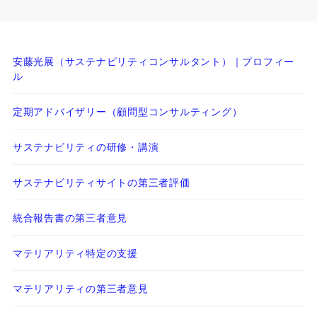
安藤光展（サステナビリティコンサルタント）｜プロフィー
ル
定期アドバイザリー（顧問型コンサルティング）
サステナビリティの研修・講演
サステナビリティサイトの第三者評価
統合報告書の第三者意見
マテリアリティ特定の支援
マテリアリティの第三者意見