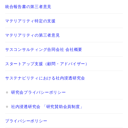
統合報告書の第三者意見
マテリアリティ特定の支援
マテリアリティの第三者意見
サスコンサルティング合同会社 会社概要
スタートアップ支援（顧問・アドバイザー）
サステナビリティにおける社内浸透研究会
研究会プライバシーポリシー
社内浸透研究会 「研究賛助会員制度」
プライバシーポリシー