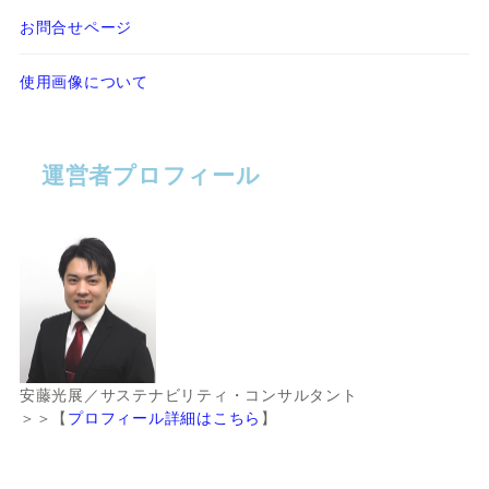
お問合せページ
使用画像について
運営者プロフィール
安藤光展／サステナビリティ・コンサルタント
＞＞【
プロフィール詳細はこちら
】