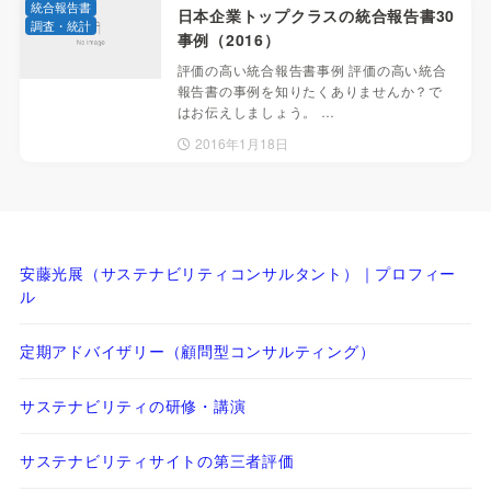
統合報告書
日本企業トップクラスの統合報告書30
調査・統計
事例（2016）
評価の高い統合報告書事例 評価の高い統合
報告書の事例を知りたくありませんか？で
はお伝えしましょう。 …
2016年1月18日
安藤光展（サステナビリティコンサルタント）｜プロフィー
ル
定期アドバイザリー（顧問型コンサルティング）
サステナビリティの研修・講演
サステナビリティサイトの第三者評価