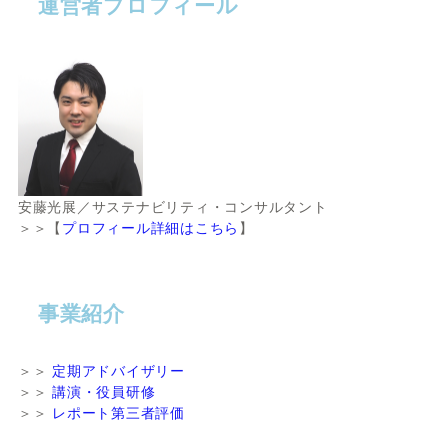
運営者プロフィール
安藤光展／サステナビリティ・コンサルタント
＞＞【
プロフィール詳細はこちら
】
事業紹介
＞＞
定期アドバイザリー
＞＞
講演・役員研修
＞＞
レポート第三者評価