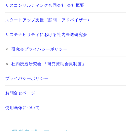
サスコンサルティング合同会社 会社概要
スタートアップ支援（顧問・アドバイザー）
サステナビリティにおける社内浸透研究会
研究会プライバシーポリシー
社内浸透研究会 「研究賛助会員制度」
プライバシーポリシー
お問合せページ
使用画像について