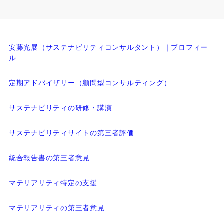
安藤光展（サステナビリティコンサルタント）｜プロフィー
ル
定期アドバイザリー（顧問型コンサルティング）
サステナビリティの研修・講演
サステナビリティサイトの第三者評価
統合報告書の第三者意見
マテリアリティ特定の支援
マテリアリティの第三者意見