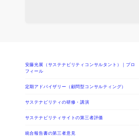
安藤光展（サステナビリティコンサルタント）｜プロ
フィール
定期アドバイザリー（顧問型コンサルティング）
サステナビリティの研修・講演
サステナビリティサイトの第三者評価
統合報告書の第三者意見