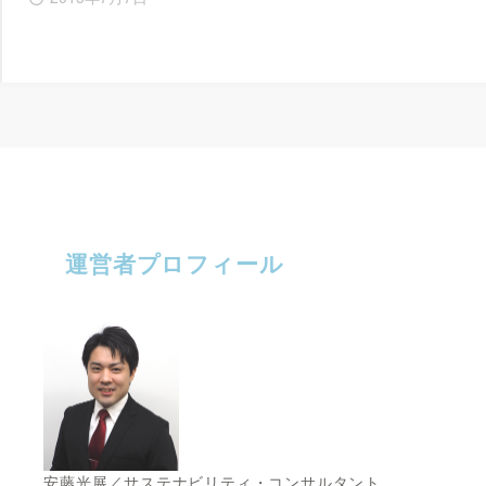
運営者プロフィール
安藤光展／サステナビリティ・コンサルタント