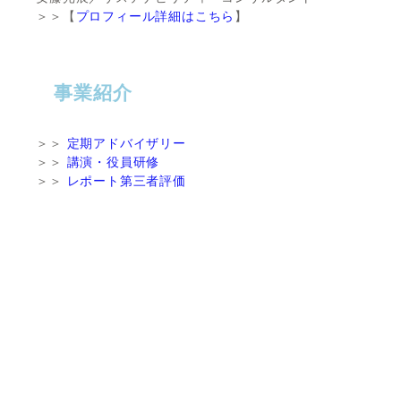
＞＞【
プロフィール詳細はこちら
】
事業紹介
＞＞
定期アドバイザリー
＞＞
講演・役員研修
＞＞
レポート第三者評価