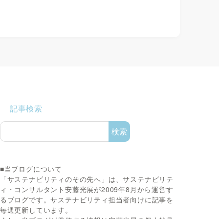
記事検索
検索
■当ブログについて
「サステナビリティのその先へ」は、サステナビリテ
ィ・コンサルタント安藤光展が2009年8月から運営す
るブログです。サステナビリティ担当者向けに記事を
毎週更新しています。