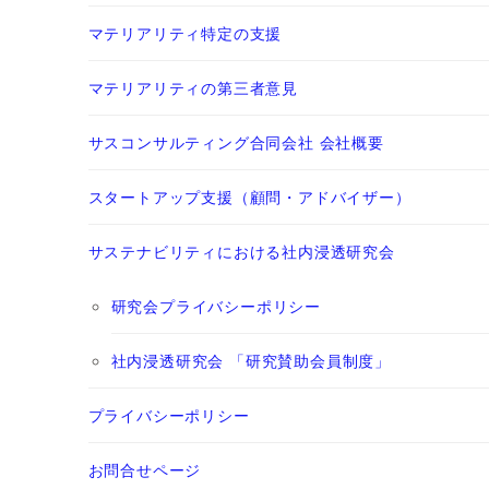
マテリアリティ特定の支援
マテリアリティの第三者意見
サスコンサルティング合同会社 会社概要
スタートアップ支援（顧問・アドバイザー）
サステナビリティにおける社内浸透研究会
研究会プライバシーポリシー
社内浸透研究会 「研究賛助会員制度」
プライバシーポリシー
お問合せページ