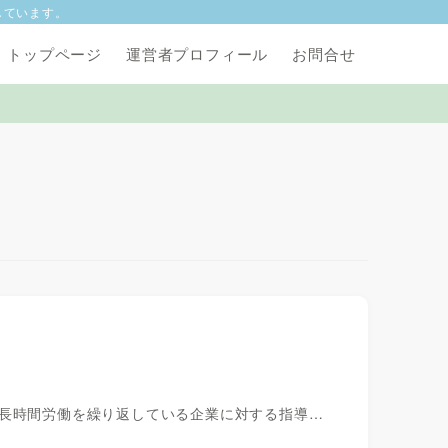
しています。
トップページ
運営者プロフィール
お問合せ
な長時間労働を繰り返している企業に対する指導…