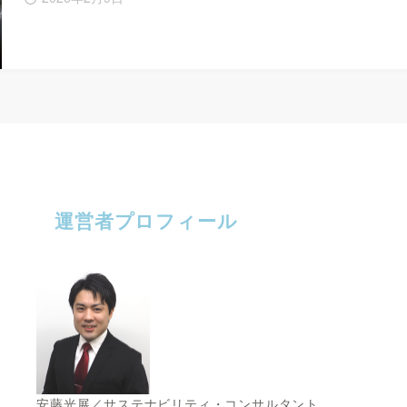
運営者プロフィール
安藤光展／サステナビリティ・コンサルタント