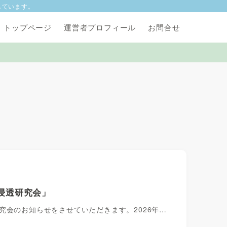
しています。
トップページ
運営者プロフィール
お問合せ
内浸透研究会」
究会のお知らせをさせていただきます。2026年…