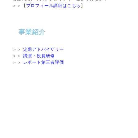
＞＞【
プロフィール詳細はこちら
】
事業紹介
＞＞
定期アドバイザリー
＞＞
講演・役員研修
＞＞
レポート第三者評価