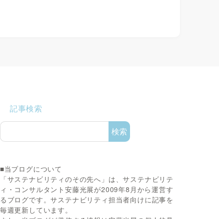
記事検索
検索
■当ブログについて
「サステナビリティのその先へ」は、サステナビリテ
ィ・コンサルタント安藤光展が2009年8月から運営す
るブログです。サステナビリティ担当者向けに記事を
毎週更新しています。