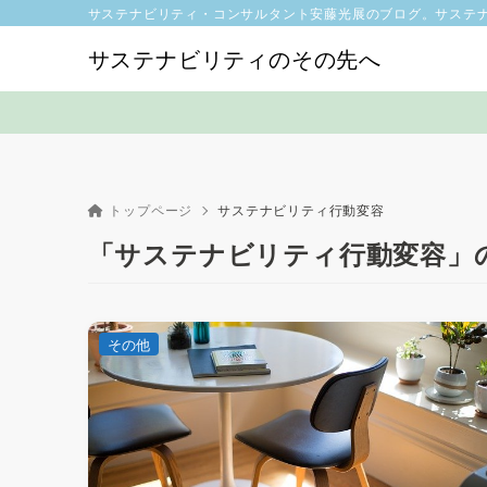
サステナビリティ・コンサルタント安藤光展のブログ。サステ
サステナビリティのその先へ
トップページ
サステナビリティ行動変容
「サステナビリティ行動変容」
その他