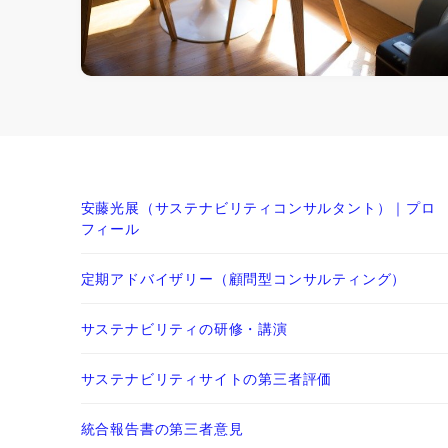
安藤光展（サステナビリティコンサルタント）｜プロ
フィール
定期アドバイザリー（顧問型コンサルティング）
サステナビリティの研修・講演
サステナビリティサイトの第三者評価
統合報告書の第三者意見