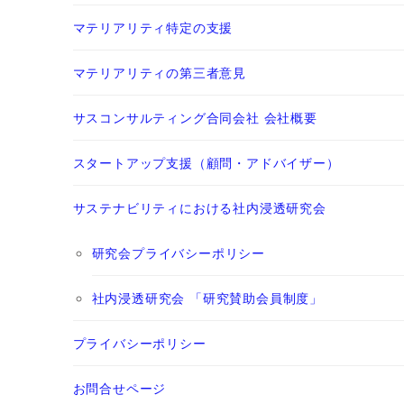
マテリアリティ特定の支援
マテリアリティの第三者意見
サスコンサルティング合同会社 会社概要
スタートアップ支援（顧問・アドバイザー）
サステナビリティにおける社内浸透研究会
研究会プライバシーポリシー
社内浸透研究会 「研究賛助会員制度」
プライバシーポリシー
お問合せページ