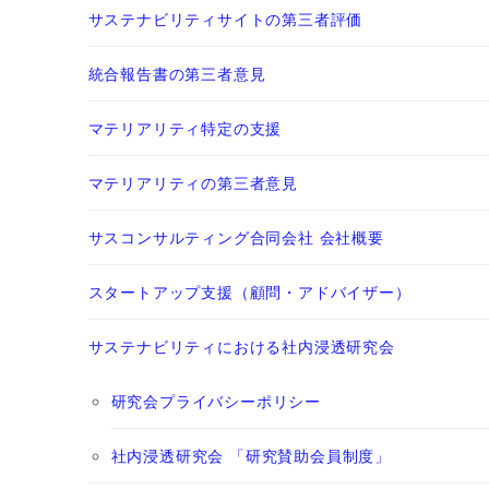
サステナビリティサイトの第三者評価
統合報告書の第三者意見
マテリアリティ特定の支援
マテリアリティの第三者意見
サスコンサルティング合同会社 会社概要
スタートアップ支援（顧問・アドバイザー）
サステナビリティにおける社内浸透研究会
研究会プライバシーポリシー
社内浸透研究会 「研究賛助会員制度」