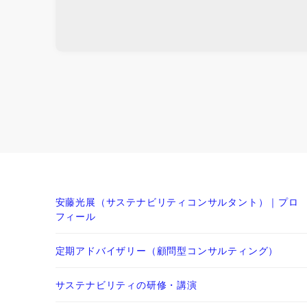
安藤光展（サステナビリティコンサルタント）｜プロ
フィール
定期アドバイザリー（顧問型コンサルティング）
サステナビリティの研修・講演