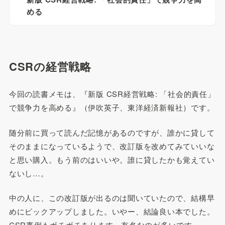
める
CSRの経営戦略
今回の読書メモは、『新版 CSR経営戦略: 「社会的責任」
で競争力を高める』（伊吹英子、東洋経済新報社）です。
随分前に買って読んだ記憶があるのですが、誰かに貸して
そのままになっているようで、改訂版を改めてみていいな
と思い購入。もう前のはいいや。誰に貸したかも覚えてい
ないし…。
中の人に、この改訂版が出るのは聞いていたので、結構早
めにピックアップしました。いやー、結論良い本でした。
CSR事例もボチボチあります。有名なのが多いです。