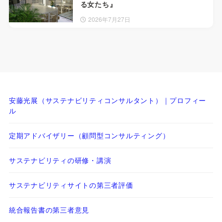
る女たち』
2026年7月27日
安藤光展（サステナビリティコンサルタント）｜プロフィー
ル
定期アドバイザリー（顧問型コンサルティング）
サステナビリティの研修・講演
サステナビリティサイトの第三者評価
統合報告書の第三者意見