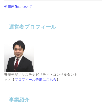
使用画像について
運営者プロフィール
安藤光展／サステナビリティ・コンサルタント
＞＞【
プロフィール詳細はこちら
】
事業紹介