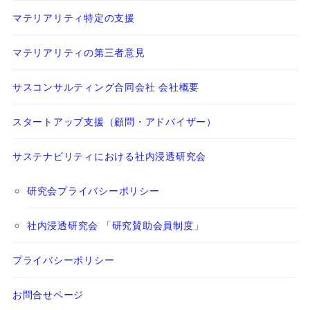
マテリアリティ特定の支援
マテリアリティの第三者意見
サスコンサルティング合同会社 会社概要
スタートアップ支援（顧問・アドバイザー）
サステナビリティにおける社内浸透研究会
研究会プライバシーポリシー
社内浸透研究会 「研究賛助会員制度」
プライバシーポリシー
お問合せページ