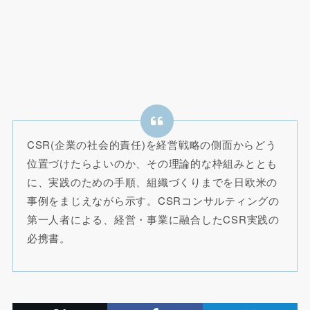
CSR(企業の社会的責任)を経営戦略の側面からどう
位置づけたらよいのか、その理論的な枠組みととも
に、実践のための手順、組織づくりまでを日欧米の
事例をまじえながら示す。CSRコンサルティングの
第一人者による、経営・事業に融合したCSR実践の
必携書。