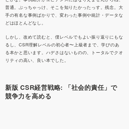
普通。ぶっちゃっけ、そこを知りたかったっす。残念。大
手の有名な事例ばかりで、変わった事例や統計・データな
どはほとんどなし。
しかし、改めて読むと、僕レベルでもよい振り返りにもな
るし、CSR理解レベルの初心者〜上級者まで、学びのあ
る本かと思います。ハデさはないものの、トータルでクオ
リティの高い、良い本でした。
新版 CSR経営戦略: 「社会的責任」で
競争力を高める