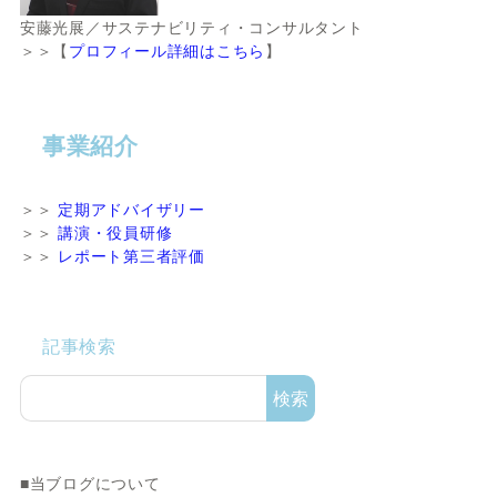
安藤光展／サステナビリティ・コンサルタント
＞＞【
プロフィール詳細はこちら
】
事業紹介
＞＞
定期アドバイザリー
＞＞
講演・役員研修
＞＞
レポート第三者評価
記事検索
検索
■当ブログについて