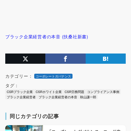
ブラック企業経営者の本音 (扶桑社新書)
カテゴリー：
コーポレートガバナンス
タグ：
CSRブラック企業
CSRホワイト企業
CSR労務問題
コンプライアンス事例
ブラック企業経営者
ブラック企業経営者の本音
秋山謙一郎
同じカテゴリの記事