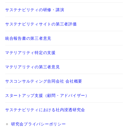
サステナビリティの研修・講演
サステナビリティサイトの第三者評価
統合報告書の第三者意見
マテリアリティ特定の支援
マテリアリティの第三者意見
サスコンサルティング合同会社 会社概要
スタートアップ支援（顧問・アドバイザー）
サステナビリティにおける社内浸透研究会
研究会プライバシーポリシー