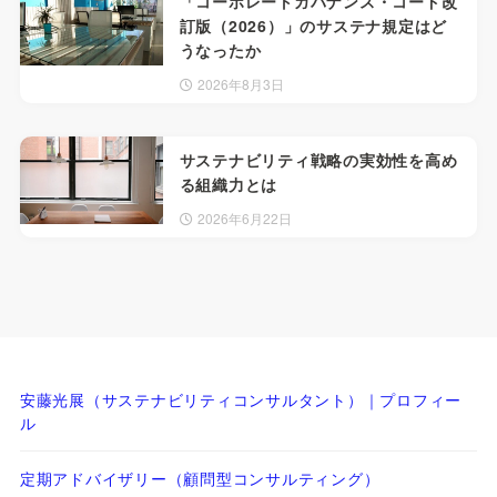
「コーポレートガバナンス・コード改
訂版（2026）」のサステナ規定はど
うなったか
2026年8月3日
サステナビリティ戦略の実効性を高め
る組織力とは
2026年6月22日
安藤光展（サステナビリティコンサルタント）｜プロフィー
ル
定期アドバイザリー（顧問型コンサルティング）