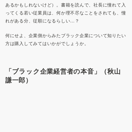
あるかもしれないけど）。書籍を読んで、社長に憧れて入
ってくる若い従業員は、何か理不尽なことをされても、憧
れがある分、従順になるらしい…？
何にせよ、企業側からみたブラック企業について知りたい
方は購入してみてはいかがでしょうか。
「ブラック企業経営者の本音」（秋山
謙一郎）