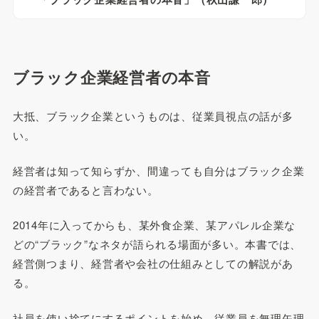
ブラック企業経営者の本音
大抵、ブラック企業というものは、従業員視点の話が多
い。
経営者は知って知らずか、間違っても自分はブラック企業
の経営者であると言わない。
2014年に入ってからも、某外食企業、某アパレル企業な
どの“ブラック”なネタが語られる場面が多い。本書では、
経営側つまり、経営者や会社の仕組みとしての解説があ
る。
社員を使い捨てにするポイントを始め、従業員を無理矢理