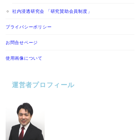
社内浸透研究会 「研究賛助会員制度」
プライバシーポリシー
お問合せページ
使用画像について
運営者プロフィール