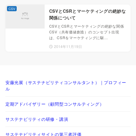
CSV
CSVとCSRとマーケティングの絶妙な
関係について
CSVとCSRとマーケティングの絶妙な関係
CSV（共有価値創造）のコンセプト出現
は、CSRをマーケティングに駆…
2014年11月19日
安藤光展（サステナビリティコンサルタント）｜プロフィー
ル
定期アドバイザリー（顧問型コンサルティング）
サステナビリティの研修・講演
サステナビリティサイトの第三者評価