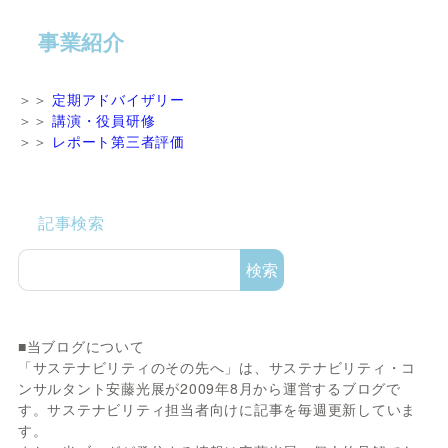
事業紹介
＞＞
定期アドバイザリー
＞＞
講演・役員研修
＞＞
レポート第三者評価
記事検索
検索
■当ブログについて
「サステナビリティのその先へ」は、サステナビリティ・コ
ンサルタント安藤光展が2009年8月から運営するブログで
す。サステナビリティ担当者向けに記事を毎週更新していま
す。