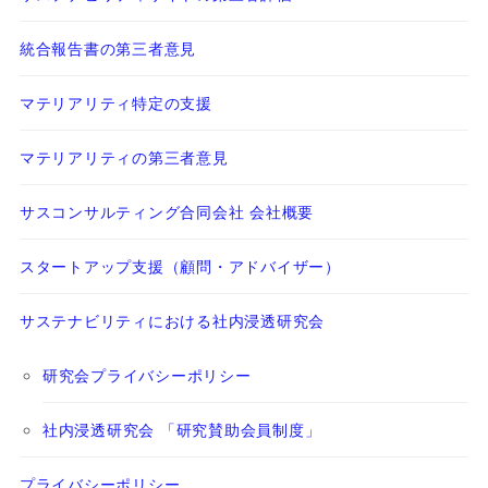
統合報告書の第三者意見
マテリアリティ特定の支援
マテリアリティの第三者意見
サスコンサルティング合同会社 会社概要
スタートアップ支援（顧問・アドバイザー）
サステナビリティにおける社内浸透研究会
研究会プライバシーポリシー
社内浸透研究会 「研究賛助会員制度」
プライバシーポリシー