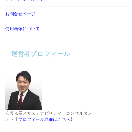
お問合せページ
使用画像について
運営者プロフィール
安藤光展／サステナビリティ・コンサルタント
＞＞【
プロフィール詳細はこちら
】