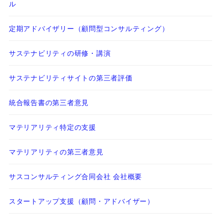
ル
定期アドバイザリー（顧問型コンサルティング）
サステナビリティの研修・講演
サステナビリティサイトの第三者評価
統合報告書の第三者意見
マテリアリティ特定の支援
マテリアリティの第三者意見
サスコンサルティング合同会社 会社概要
スタートアップ支援（顧問・アドバイザー）