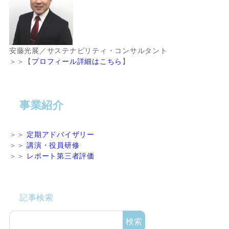
安藤光展／サステナビリティ・コンサルタント
＞＞【
プロフィール詳細はこちら
】
事業紹介
＞＞
定期アドバイザリー
＞＞
講演・役員研修
＞＞
レポート第三者評価
記事検索
検索