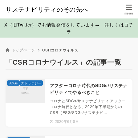
サステナビリティのその先へ
X（旧Twitter）でも情報発信をしています→ 詳しくはコチ
ラ
トップページ
CSRコロナウイルス
「CSRコロナウイルス」の記事一覧
SDGs
ストラテジー
アフターコロナ時代のSDGs/サステナ
ビリティでやるべきこと
コロナとSDGs/サステナビリティ アフター
コロナ時代となる、2020年下半期からの
CSR（ESG/SDGs/サステナビ…
2020年6月8日