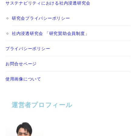
サステナビリティにおける社内浸透研究会
研究会プライバシーポリシー
社内浸透研究会 「研究賛助会員制度」
プライバシーポリシー
お問合せページ
使用画像について
運営者プロフィール