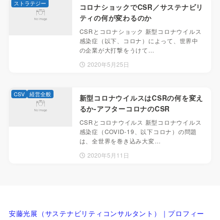
ストラテジー
コロナショックでCSR／サステナビリ
ティの何が変わるのか
CSRとコロナショック 新型コロナウイルス
感染症（以下、コロナ）によって、世界中
の企業が大打撃をうけて…
2020年5月25日
CSV
経営全般
新型コロナウイルスはCSRの何を変え
るか-アフターコロナのCSR
CSRとコロナウイルス 新型コロナウイルス
感染症（COVID-19、以下コロナ）の問題
は、全世界を巻き込み大変…
2020年5月11日
安藤光展（サステナビリティコンサルタント）｜プロフィー