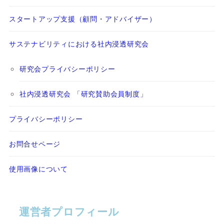
スタートアップ支援（顧問・アドバイザー）
サステナビリティにおける社内浸透研究会
研究会プライバシーポリシー
社内浸透研究会 「研究賛助会員制度」
プライバシーポリシー
お問合せページ
使用画像について
運営者プロフィール