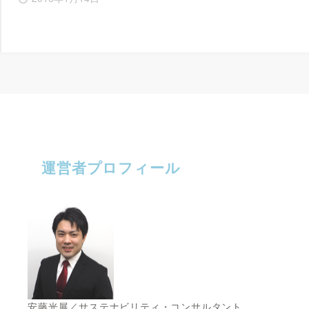
運営者プロフィール
安藤光展／サステナビリティ・コンサルタント