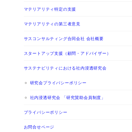
マテリアリティ特定の支援
マテリアリティの第三者意見
サスコンサルティング合同会社 会社概要
スタートアップ支援（顧問・アドバイザー）
サステナビリティにおける社内浸透研究会
研究会プライバシーポリシー
社内浸透研究会 「研究賛助会員制度」
プライバシーポリシー
お問合せページ