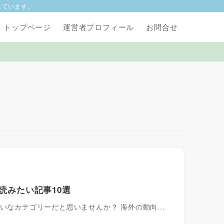
しています。
トップページ
運営者プロフィール
お問合せ
読みたい記事10選
かいなカテゴリーだと思いませんか？ 海外の動向…