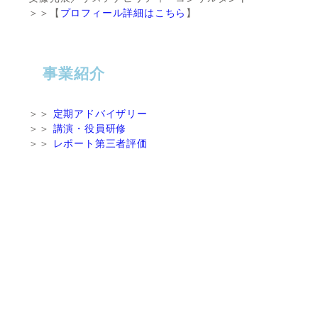
＞＞【
プロフィール詳細はこちら
】
事業紹介
＞＞
定期アドバイザリー
＞＞
講演・役員研修
＞＞
レポート第三者評価