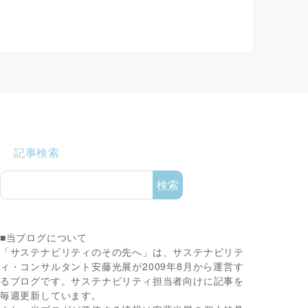
記事検索
検索
■当ブログについて
「サステナビリティのその先へ」は、サステナビリテ
ィ・コンサルタント安藤光展が2009年8月から運営す
るブログです。サステナビリティ担当者向けに記事を
毎週更新しています。