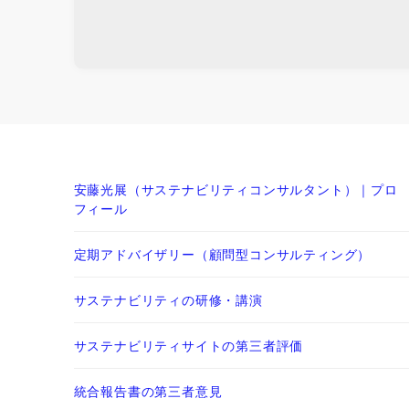
安藤光展（サステナビリティコンサルタント）｜プロ
フィール
定期アドバイザリー（顧問型コンサルティング）
サステナビリティの研修・講演
サステナビリティサイトの第三者評価
統合報告書の第三者意見